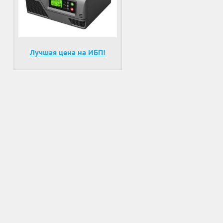
Лучшая цена на ИБП!