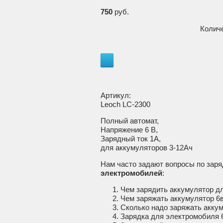
750
руб.
Колич
Артикул:
Leoch LC-2300
Полный автомат,
Напряжение 6 В,
Зарядный ток 1А,
для аккумуляторов 3-12Ач
Нам часто задают вопросы по заря
электромобилей
:
Чем зарядить аккумулятор дл
Чем заряжать аккумулятор 6в
Сколько надо заряжать аккум
Зарядка для электромобиля 6