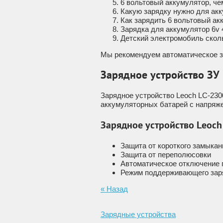
6 вольтовый аккумулятор, че
Какую зарядку нужно для акк
Как зарядить 6 вольтовый а
Зарядка для аккумулятор 6v 
Детский электромобиль сколь
Мы рекомендуем автоматическое за
Зарядное устройство ЗУ
Зарядное устройство Leoch LC-230
аккумуляторных батарей с напряжен
Зарядное устройство Leoch
Защита от короткого замыкан
Защита от переполюсовки
Автоматическое отключение 
Режим поддерживающего зар
« Назад
Зарядные устройства